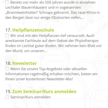
Bereits vor mehr als 500 Jahren wurde in einzelnen
Lechtaler Bauernhäusern und in sogenannten
„Branntweinhütten“ Schnaps gebrannt. Das raue Klima in
den Bergen lässt nur einige Obstsorten reifen,...
17.
Heilpflanzenschule
Wir sind mit den Heilpflanzen tief verwurzelt. Auch
anerkannte Fachleute auf dem Gebiet der Phytotherapie
finden im Lechtal guten Boden. Wir nehmen kein Blatt vor
den Mund, um unseren...
18.
Newsletter
Wenn Sie unsere Top-Angebote oder aktuellen
Informationen regelmäßig erhalten möchten, bieten wir
Ihnen unser kostenloses Newsletter-Abo!
19.
Zum Seminar/Kurs anmelden
Seminar/Kurs anmelden