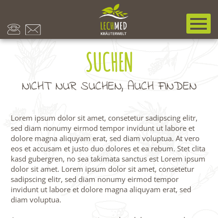
SUCHEN
NICHT NUR SUCHEN, AUCH FINDEN
Lorem ipsum dolor sit amet, consetetur sadipscing elitr,
sed diam nonumy eirmod tempor invidunt ut labore et
dolore magna aliquyam erat, sed diam voluptua. At vero
eos et accusam et justo duo dolores et ea rebum. Stet clita
kasd gubergren, no sea takimata sanctus est Lorem ipsum
dolor sit amet. Lorem ipsum dolor sit amet, consetetur
sadipscing elitr, sed diam nonumy eirmod tempor
invidunt ut labore et dolore magna aliquyam erat, sed
diam voluptua.