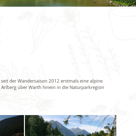
t seit der Wandersaison 2012 erstmals eine alpine
Arlberg über Warth hinein in die Naturparkregion