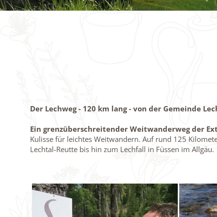
Der Lechweg - 120 km lang - von der Gemeinde Lec
Ein grenzüberschreitender Weitwanderweg der Ext
Kulisse für leichtes Weitwandern. Auf rund 125 Kilome
Lechtal-Reutte bis hin zum Lechfall in Füssen im Allgäu.