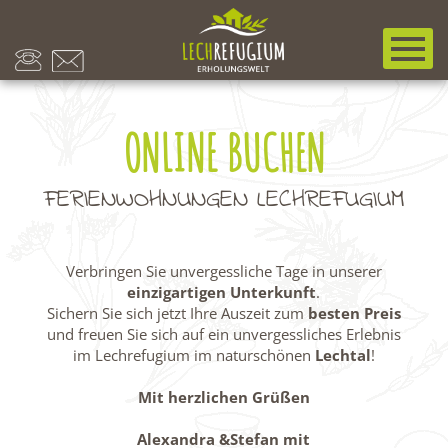
ONLINE BUCHEN
FERIENWOHNUNGEN LECHREFUGIUM
Verbringen Sie unvergessliche Tage in unserer
einzigartigen Unterkunft
.
Sichern Sie sich jetzt Ihre Auszeit zum
besten Preis
und freuen Sie sich auf ein unvergessliches Erlebnis
im Lechrefugium im naturschönen
Lechtal
!
Mit herzlichen Grüßen
Alexandra &Stefan mit