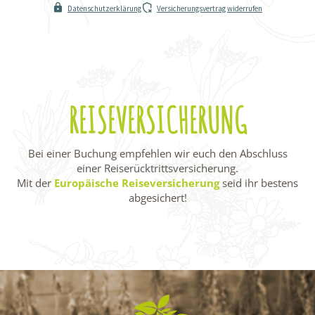
REISEVERSICHERUNG
Bei einer Buchung empfehlen wir euch den Abschluss
einer Reiserücktrittsversicherung.
Mit der
Europäische Reiseversicherung
seid ihr bestens
abgesichert!