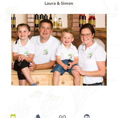
Laura & Simon